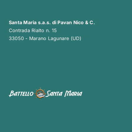
Santa Maria s.a.s. di Pavan Nico & C.
Contrada Rialto n. 15
33050 - Marano Lagunare (UD)