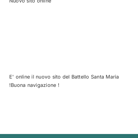
Nuovo sito online
E' online il nuovo sito del Battello Santa Maria
!Buona navigazione !