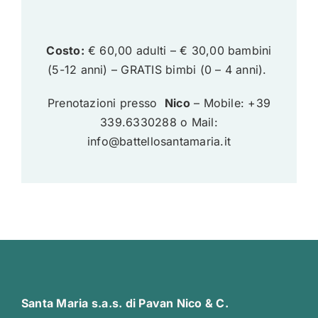
Costo:
€ 60,00 adulti – € 30,00 bambini
(5-12 anni) – GRATIS bimbi (0 – 4 anni).
Prenotazioni presso
Nico
– Mobile: +39
339.6330288 o Mail:
info@battellosantamaria.it
Santa Maria s.a.s. di Pavan Nico & C.