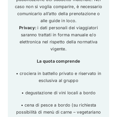
caso non si voglia comparire, è necessario
comunicarlo all’atto della prenotazione o
alle guide in loco.
Privacy:
i dati personali dei viaggiatori
saranno trattati in forma manuale e/o
elettronica nel rispetto della normativa
vigente.
La quota comprende
• crociera in battello privato e riservato in
esclusiva al gruppo
• degustazione di vini locali a bordo
• cena di pesce a bordo (su richiesta
possibilità di menù di carne – vegetariano