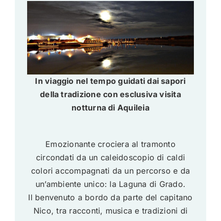
In viaggio nel tempo guidati dai sapori
della tradizione con esclusiva visita
notturna di Aquileia
Emozionante crociera al tramonto
circondati da un caleidoscopio di caldi
colori accompagnati da un percorso e da
un’ambiente unico: la Laguna di Grado.
Il benvenuto a bordo da parte del capitano
Nico, tra racconti, musica e tradizioni di