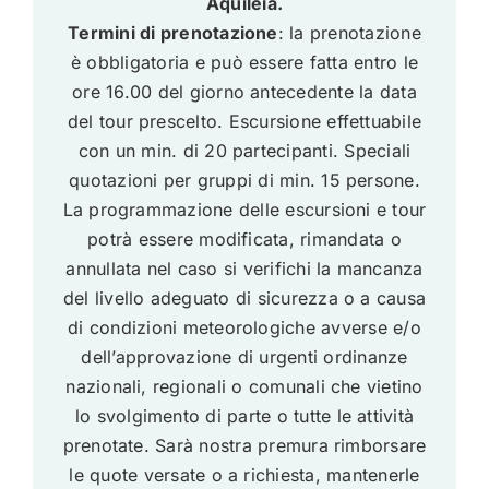
Aquileia.
Termini di prenotazione
: la prenotazione
è obbligatoria e può essere fatta entro le
ore 16.00 del giorno antecedente la data
del tour prescelto. Escursione effettuabile
con un min. di 20 partecipanti. Speciali
quotazioni per gruppi di min. 15 persone.
La programmazione delle escursioni e tour
potrà essere modificata, rimandata o
annullata nel caso si verifichi la mancanza
del livello adeguato di sicurezza o a causa
di condizioni meteorologiche avverse e/o
dell’approvazione di urgenti ordinanze
nazionali, regionali o comunali che vietino
lo svolgimento di parte o tutte le attività
prenotate. Sarà nostra premura rimborsare
le quote versate o a richiesta, mantenerle