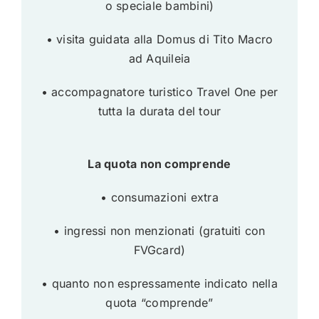
o speciale bambini)
• visita guidata alla Domus di Tito Macro
ad Aquileia
• accompagnatore turistico Travel One per
tutta la durata del tour
La quota non comprende
• consumazioni extra
• ingressi non menzionati (gratuiti con
FVGcard)
• quanto non espressamente indicato nella
quota “comprende”