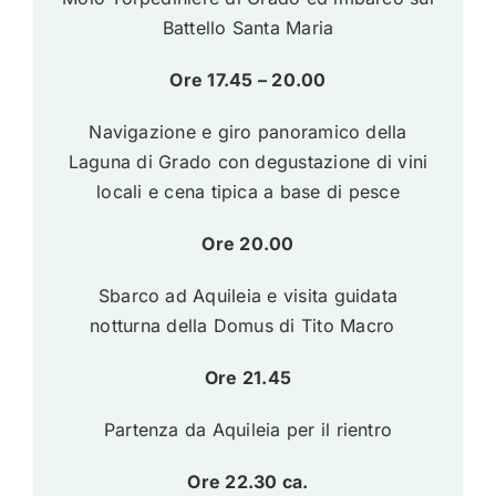
Battello Santa Maria
Ore 17.45 – 20.00
Navigazione e giro panoramico della
Laguna di Grado con degustazione di vini
locali e cena tipica a base di pesce
Ore 20.00
Sbarco ad Aquileia e visita guidata
notturna della Domus di Tito Macro
Ore 21.45
Partenza da Aquileia per il rientro
Ore 22.30 ca.