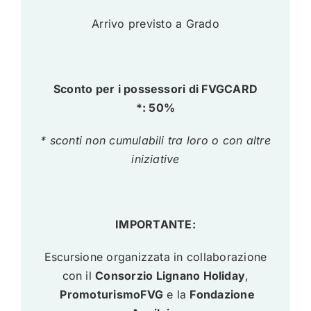
Arrivo previsto a Grado
Sconto per i possessori di FVGCARD
*: 50%
* sconti non cumulabili tra loro o con altre
iniziative
IMPORTANTE:
Escursione organizzata in collaborazione
con il
Consorzio Lignano Holiday
,
PromoturismoFVG
e la
Fondazione