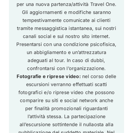
per una nuova partenza/attività Travel One.
Gli aggiornamenti e modifiche saranno
tempestivamente comunicate ai clienti
tramite messaggistica istantanea, sui nostri
canali social e sul nostro sito internet.
Presentarsi con una condizione psicofisica,
un abbigliamento e un’attrezzatura
adeguati al tour. In caso di dubbi,
confrontarsi con l’organizzazione.
Fotografie e riprese video:
nel corso delle
escursioni verranno effettuati scatti
fotografici e/o riprese video che possono
comparire su siti e social network anche
per finalità promozionali riguardanti
l’attività stessa. La partecipazione
all’escursione sottintende il nullaosta alla
pubblicazione del suddetto materiale. Nel