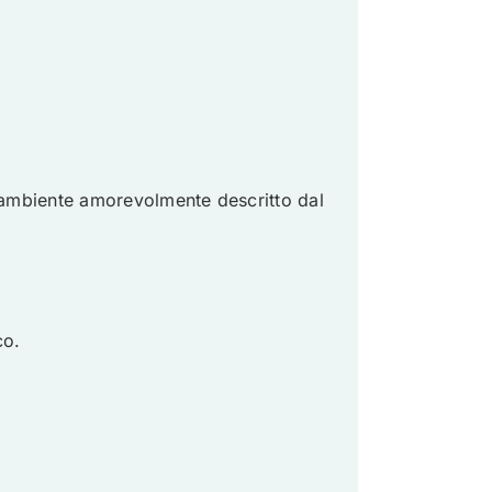
 ambiente amorevolmente descritto dal
co.