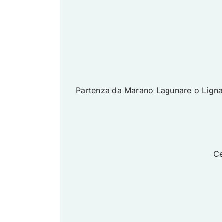
Partenza da Marano Lagunare o Lignan
Ce