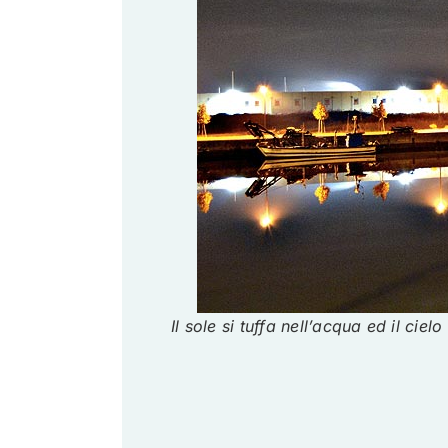
Il sole si tuffa nell’acqua ed il ciel