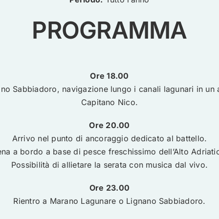
PROGRAMMA
Ore 18.00
o Sabbiadoro, navigazione lungo i canali lagunari in un
Capitano Nico.
Ore 20.00
Arrivo nel punto di ancoraggio dedicato al battello.
na a bordo a base di pesce freschissimo dell’Alto Adriati
Possibilità di allietare la serata con musica dal vivo.
Ore 23.00
Rientro a Marano Lagunare o Lignano Sabbiadoro.