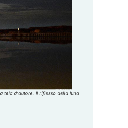
a tela d’autore.
Il riflesso della luna