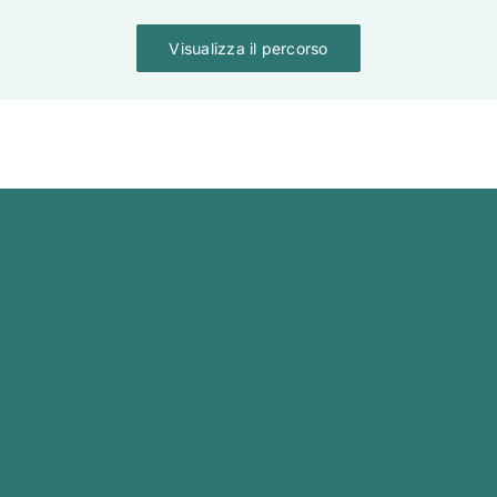
Visualizza il percorso