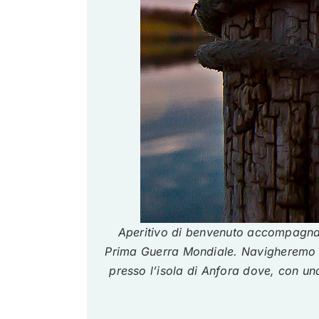
Aperitivo di benvenuto accompagnato
Prima Guerra Mondiale. Navigheremo lu
presso l’isola di Anfora dove, con un