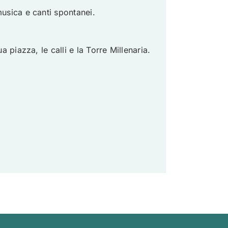
usica e canti spontanei.
a piazza, le calli e la Torre Millenaria.