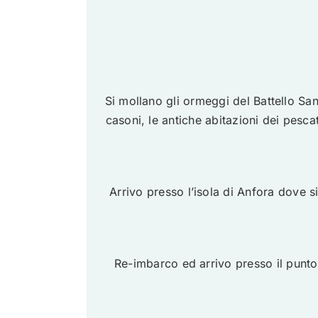
Si mollano gli ormeggi del Battello San
casoni, le antiche abitazioni dei pesca
Arrivo presso l’isola di Anfora dove 
Re-imbarco ed arrivo presso il punto