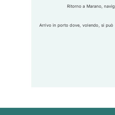
Ritorno a Marano, navig
Arrivo in porto dove, volendo, si può sc