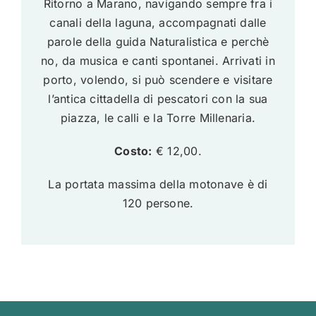
Ritorno a Marano, navigando sempre fra i
canali della laguna, accompagnati dalle
parole della guida Naturalistica e perchè
no, da musica e canti spontanei. Arrivati in
porto, volendo, si può scendere e visitare
l’antica cittadella di pescatori con la sua
piazza, le calli e la Torre Millenaria.
Costo:
€ 12,00.
La portata massima della motonave è di
120 persone.