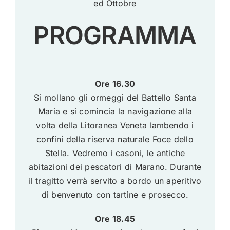
ed Ottobre
PROGRAMMA
Ore 16.30
Si mollano gli ormeggi del Battello Santa
Maria e si comincia la navigazione alla
volta della Litoranea Veneta lambendo i
confini della riserva naturale Foce dello
Stella. Vedremo i casoni, le antiche
abitazioni dei pescatori di Marano. Durante
il tragitto verrà servito a bordo un aperitivo
di benvenuto con tartine e prosecco.
Ore 18.45