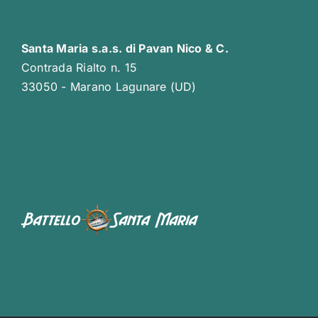
Santa Maria s.a.s. di Pavan Nico & C.
Contrada Rialto n. 15
33050 - Marano Lagunare (UD)