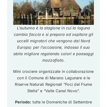
L’autunno è la stagione in cui la laguna
cambia faccia e si prepara ad ospitare gli
uccelli migratori che vengono dal Nord
Europa; per l’occasione, indossa il suo
abito migliore regalando colori e paesaggi
mozzafiato.
Mini crociere organizzate in collaborazione
con il Comune di Marano Lagunare e le
Riserve Naturali Regionali “Foci del Fiume
Stella” e “Valle Canal Novo”.
Periodo:
tutte le Domeniche di Settembre