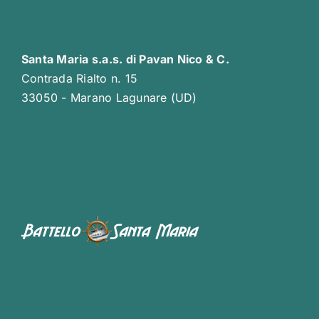
Santa Maria s.a.s. di Pavan Nico & C.
Contrada Rialto n. 15
33050 - Marano Lagunare (UD)