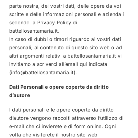
parte nostra, dei vostri dati, delle opere da voi
scritte e delle informazioni personali e aziendali
secondo la Privacy Policy di
battellosantamaria.it
.
In caso di dubbi o timori riguardo ai vostri dati
personali, al contenuto di questo sito web o ad
altri argomenti relativi a
battellosantamaria.it
vi
invitiamo a scriverci all’email qui indicata
(
info@battellosantamaria.it
).
Dati Personali e opere coperte da diritto
d’autore
I dati personali e le opere coperte da diritto
d’autore vengono raccolti attraverso l’utilizzo di
e-mail che ci invierete e di form online. Ogni
volta che visiterete il nostro sito web