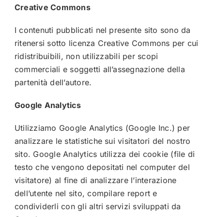
Creative Commons
I contenuti pubblicati nel presente sito sono da
ritenersi sotto licenza
Creative Commons
per cui
ridistribuibili, non utilizzabili per scopi
commerciali e soggetti all’assegnazione della
partenità dell’autore.
Google Analytics
Utilizziamo Google Analytics (Google Inc.) per
analizzare le statistiche sui visitatori del nostro
sito. Google Analytics utilizza dei cookie (file di
testo che vengono depositati nel computer del
visitatore) al fine di analizzare l’interazione
dell’utente nel sito, compilare report e
condividerli con gli altri servizi sviluppati da