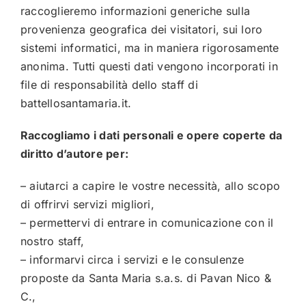
raccoglieremo informazioni generiche sulla
provenienza geografica dei visitatori, sui loro
sistemi informatici, ma in maniera rigorosamente
anonima. Tutti questi dati vengono incorporati in
file di responsabilità dello staff di
battellosantamaria.it
.
Raccogliamo i dati personali e opere coperte da
diritto d’autore per:
– aiutarci a capire le vostre necessità, allo scopo
di offrirvi servizi migliori,
– permettervi di entrare in comunicazione con il
nostro staff,
– informarvi circa i servizi e le consulenze
proposte da Santa Maria s.a.s. di Pavan Nico &
C.,