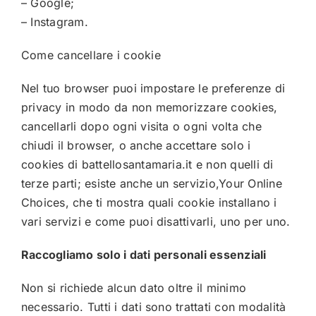
–
Google
;
–
Instagram
.
Come cancellare i cookie
Nel tuo browser puoi impostare le preferenze di
privacy in modo da non memorizzare cookies,
cancellarli dopo ogni visita o ogni volta che
chiudi il browser, o anche accettare solo i
cookies di
battellosantamaria.it
e non quelli di
terze parti; esiste anche un servizio,
Your Online
Choices
, che ti mostra quali cookie installano i
vari servizi e come puoi disattivarli, uno per uno.
Raccogliamo solo i dati personali essenziali
Non si richiede alcun dato oltre il minimo
necessario. Tutti i dati sono trattati con modalità