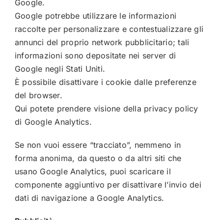
Google.
Google potrebbe utilizzare le informazioni
raccolte per personalizzare e contestualizzare gli
annunci del proprio network pubblicitario; tali
informazioni sono depositate nei server di
Google negli Stati Uniti.
È possibile disattivare i cookie dalle preferenze
del browser.
Qui
potete prendere visione della privacy policy
di Google Analytics.
Se non vuoi essere “tracciato”, nemmeno in
forma anonima, da questo o da altri siti che
usano Google Analytics,
puoi scaricare il
componente aggiuntivo per disattivare l’invio dei
dati di navigazione a Google Analytics
.