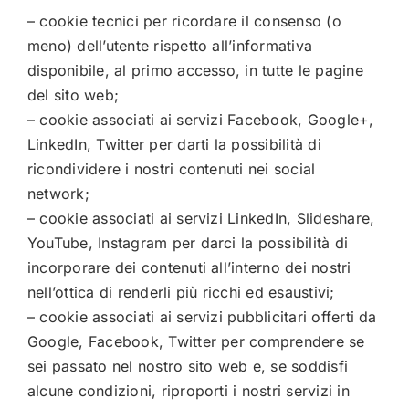
– cookie tecnici per ricordare il consenso (o
meno) dell’utente rispetto all’informativa
disponibile, al primo accesso, in tutte le pagine
del sito web;
– cookie associati ai servizi Facebook, Google+,
LinkedIn, Twitter per darti la possibilità di
ricondividere i nostri contenuti nei social
network;
– cookie associati ai servizi LinkedIn, Slideshare,
YouTube, Instagram per darci la possibilità di
incorporare dei contenuti all’interno dei nostri
nell’ottica di renderli più ricchi ed esaustivi;
– cookie associati ai servizi pubblicitari offerti da
Google, Facebook, Twitter per comprendere se
sei passato nel nostro sito web e, se soddisfi
alcune condizioni, riproporti i nostri servizi in