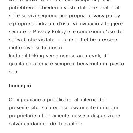
potrebbero richiedere i vostri dati personali. Tali
siti e servizi seguono una propria privacy policy
e proprie condizioni d’uso. Vi invitiamo a leggere
sempre la Privacy Policy e le condizioni d’uso dei
siti web che visitate, poiché potrebbero essere
molto diversi dai nostri.
Inoltre il linking verso risorse autorevoli, di
qualità ed a tema è sempre il benvenuto in questo
sito.
Immagini
Ci impegnano a pubblicare, all’interno del
presente sito, solo ed esclusivamente immagini
proprietarie o liberamente messe a disposizione
salvaguardando i diritti d’autore.