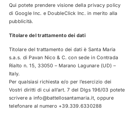
Qui
potete prendere visione della privacy policy
di Google Inc. e DoubleClick Inc. in merito alla
pubblicità.
Titolare del trattamento dei dati
Titolare del trattamento dei dati è Santa Maria
s.a.s. di Pavan Nico & C. con sede in Contrada
Rialto n. 15, 33050 – Marano Lagunare (UD) –
Italy.
Per qualsiasi richiesta e/o per l’esercizio dei
Vostri diritti di cui all’art. 7 del Dlgs 196/03 potete
scrivere a
info@battellosantamaria.it
, oppure
telefonare al numero
+39.339.6330288