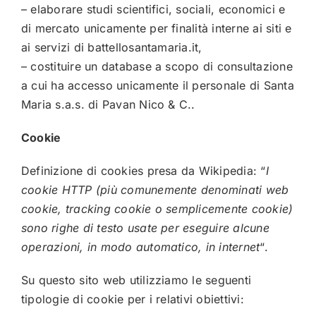
– elaborare studi scientifici, sociali, economici e
di mercato unicamente per finalità interne ai siti e
ai servizi di
battellosantamaria.it
,
– costituire un database a scopo di consultazione
a cui ha accesso unicamente il personale di Santa
Maria s.a.s. di Pavan Nico & C..
Cookie
Definizione di cookies presa da Wikipedia: “
I
cookie HTTP (più comunemente denominati web
cookie, tracking cookie o semplicemente cookie)
sono righe di testo usate per eseguire alcune
operazioni, in modo automatico, in internet
“.
Su questo sito web utilizziamo le seguenti
tipologie di cookie per i relativi obiettivi: