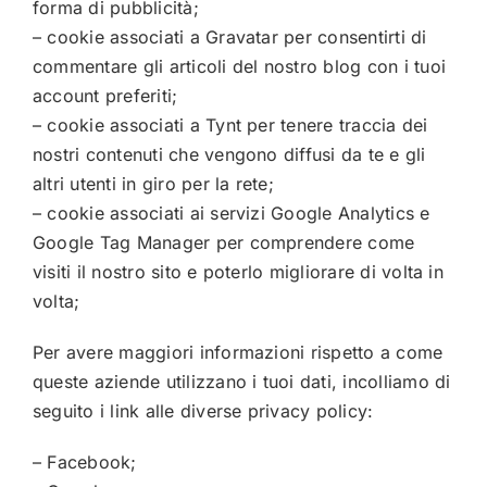
forma di pubblicità;
– cookie associati a Gravatar per consentirti di
commentare gli articoli del nostro blog con i tuoi
account preferiti;
– cookie associati a Tynt per tenere traccia dei
nostri contenuti che vengono diffusi da te e gli
altri utenti in giro per la rete;
– cookie associati ai servizi Google Analytics e
Google Tag Manager per comprendere come
visiti il nostro sito e poterlo migliorare di volta in
volta;
Per avere maggiori informazioni rispetto a come
queste aziende utilizzano i tuoi dati, incolliamo di
seguito i link alle diverse privacy policy:
–
Facebook
;