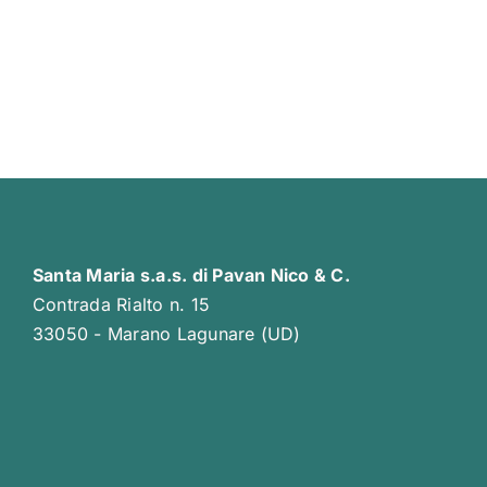
Santa Maria s.a.s. di Pavan Nico & C.
Contrada Rialto n. 15
33050 - Marano Lagunare (UD)