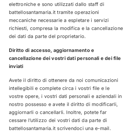
elettroniche e sono utilizzati dallo staff di
battellosantamaria.it
tramite operazioni
meccaniche necessarie a espletare i servizi
richiesti, compresa la modifica e la cancellazione
dei dati da parte del proprietario.
Diritto di accesso, aggiornamento e
cancellazione dei vostri dati personali e dei file
inviati
Avete il diritto di ottenere da noi comunicazioni
intellegibili e complete circa i vostri file e le
vostre opere, i vostri dati personali e aziendali in
nostro possesso e avete il diritto di modificarli,
aggiornarli o cancellarli. Inoltre, potete far
cessare l’utilizzo dei vostri dati da parte di
battellosantamaria.it
scrivendoci una e-mail.