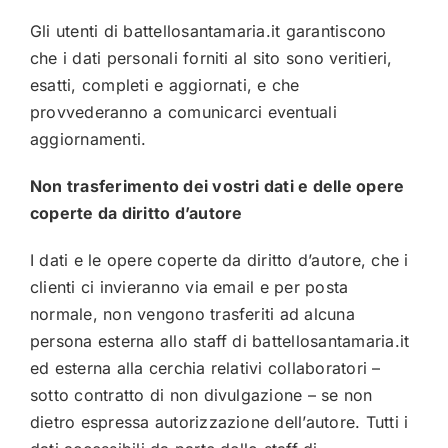
Gli utenti di
battellosantamaria.it
garantiscono
che i dati personali forniti al sito sono veritieri,
esatti, completi e aggiornati, e che
provvederanno a comunicarci eventuali
aggiornamenti.
Non trasferimento dei vostri dati e delle opere
coperte da diritto d’autore
I dati e le opere coperte da diritto d’autore, che i
clienti ci invieranno via email e per posta
normale, non vengono trasferiti ad alcuna
persona esterna allo staff di
battellosantamaria.it
ed esterna alla cerchia relativi collaboratori –
sotto contratto di non divulgazione – se non
dietro espressa autorizzazione dell’autore. Tutti i