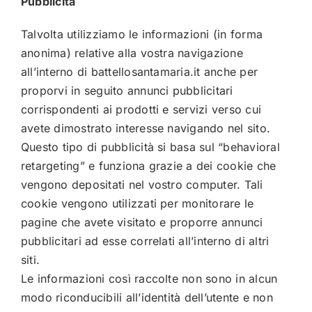
Pubblicità
Talvolta utilizziamo le informazioni (in forma
anonima) relative alla vostra navigazione
all’interno di
battellosantamaria.it
anche per
proporvi in seguito annunci pubblicitari
corrispondenti ai prodotti e servizi verso cui
avete dimostrato interesse navigando nel sito.
Questo tipo di pubblicità si basa sul “behavioral
retargeting” e funziona grazie a dei cookie che
vengono depositati nel vostro computer. Tali
cookie vengono utilizzati per monitorare le
pagine che avete visitato e proporre annunci
pubblicitari ad esse correlati all’interno di altri
siti.
Le informazioni così raccolte non sono in alcun
modo riconducibili all’identità dell’utente e non