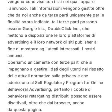
vengono condivise con i siti nei quali appare
l’annuncio. Tali informazioni vengono gestite oltre
che da noi anche da terze parti unicamente per le
finalità sopra indicate, tali terze parti possono
essere: Google Inc., DoubleClick Inc., che
mettono a disposizione le loro piattaforme di
advertising e il loro network di siti publisher al
fine di mostrare agli utenti interessati, i nostri
annunci.
Operiamo unicamente con terze parti che si
impegnano a gestire i dati degli utenti nel rispetto
delle attuali normative sulla privacy e che
aderiscono al Self Regulatory Program for Online
Behavioral Advertising, pertanto i cookie di
behavioral retargeting distribuiti possono essere
disattivati, oltre che dal browser, anche
da
questa pagina
.