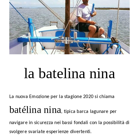
la batelina nina
La nuova Emozione per la stagione 2020 si chiama
batélina nina
, tipica barca lagunare per
navigare in sicurezza nei bassi fondali con la possibilità di
svolgere svariate esperienze divertenti.