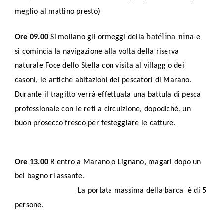
meglio al mattino presto)
batélina nina
Ore 09.00
Si mollano gli ormeggi della
e
si comincia la navigazione alla volta della riserva
naturale Foce dello Stella con visita al villaggio dei
casoni, le antiche abitazioni dei pescatori di Marano.
Durante il tragitto verrà effettuata una battuta di pesca
professionale con le reti a circuizione, dopodiché, un
buon prosecco fresco per festeggiare le catture.
Ore 13.00
Rientro a Marano o Lignano, magari dopo un
bel bagno rilassante.
La portata massima della barca è di 5
persone.