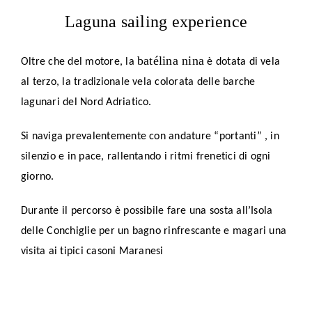
Laguna sailing experience
batélina nina
Oltre che del motore, la
è dotata di vela
al terzo, la tradizionale vela colorata delle barche
lagunari del Nord Adriatico.
Si naviga prevalentemente con andature “portanti” , in
silenzio e in pace, rallentando i ritmi frenetici di ogni
giorno.
Durante il percorso è possibile fare una sosta all’Isola
delle Conchiglie per un bagno rinfrescante e magari una
visita ai tipici casoni Maranesi