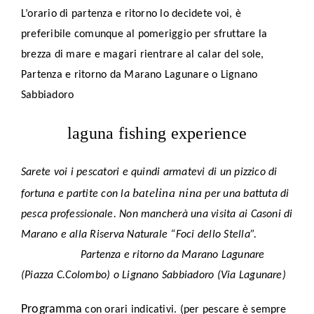
L’orario di partenza e ritorno lo decidete voi, è
preferibile comunque al pomeriggio per sfruttare la
brezza di mare e magari rientrare al calar del sole,
Partenza e ritorno da Marano Lagunare o Lignano
Sabbiadoro
laguna fishing experience
Sarete voi i pescatori e quindi armatevi di un pizzico di
batelina nina
fortuna e partite con la
per una battuta di
pesca professionale. Non mancherà una visita ai Casoni di
Marano e alla Riserva Naturale “Foci dello Stella”.
Partenza e ritorno da Marano Lagunare
(Piazza C.Colombo) o Lignano Sabbiadoro (Via Lagunare)
Programma
con orari indicativi. (per pescare è sempre