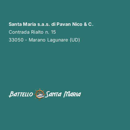
Santa Maria s.a.s. di Pavan Nico & C.
Contrada Rialto n. 15
33050 - Marano Lagunare (UD)