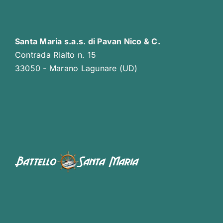
Santa Maria s.a.s. di Pavan Nico & C.
Contrada Rialto n. 15
33050 - Marano Lagunare (UD)