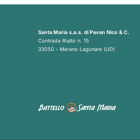
Santa Maria s.a.s. di Pavan Nico & C.
Contrada Rialto n. 15
33050 - Marano Lagunare (UD)