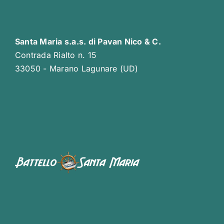
Santa Maria s.a.s. di Pavan Nico & C.
Contrada Rialto n. 15
33050 - Marano Lagunare (UD)