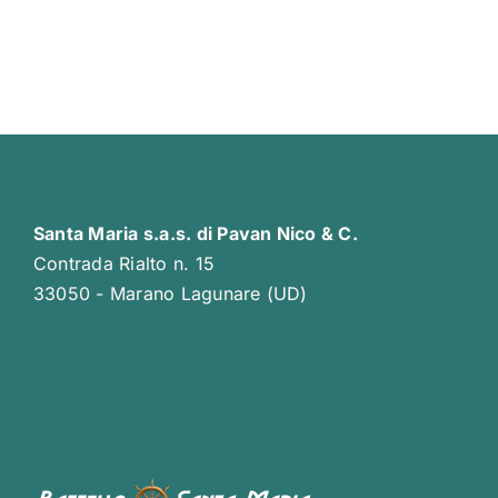
Santa Maria s.a.s. di Pavan Nico & C.
Contrada Rialto n. 15
33050 - Marano Lagunare (UD)