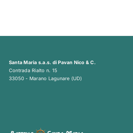
Santa Maria s.a.s. di Pavan Nico & C.
Contrada Rialto n. 15
33050 - Marano Lagunare (UD)