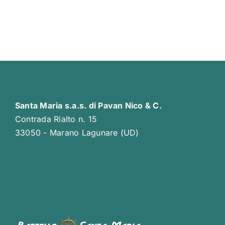
Santa Maria s.a.s. di Pavan Nico & C.
Contrada Rialto n. 15
33050 - Marano Lagunare (UD)