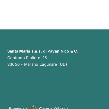
Santa Maria s.a.s. di Pavan Nico & C.
Contrada Rialto n. 15
33050 - Marano Lagunare (UD)