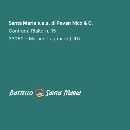
Santa Maria s.a.s. di Pavan Nico & C.
Contrada Rialto n. 15
33050 - Marano Lagunare (UD)