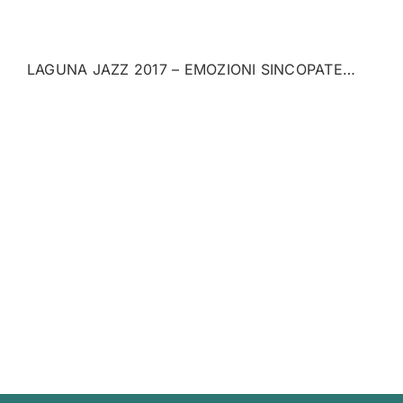
LAGUNA JAZZ 2017 – EMOZIONI SINCOPATE…