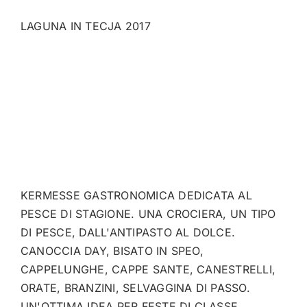
LAGUNA IN TECJA 2017
KERMESSE GASTRONOMICA DEDICATA AL
PESCE DI STAGIONE. UNA CROCIERA, UN TIPO
DI PESCE, DALL'ANTIPASTO AL DOLCE.
CANOCCIA DAY, BISATO IN SPEO,
CAPPELUNGHE, CAPPE SANTE, CANESTRELLI,
ORATE, BRANZINI, SELVAGGINA DI PASSO.
UN'OTTIMA IDEA PER FESTE DI CLASSE,