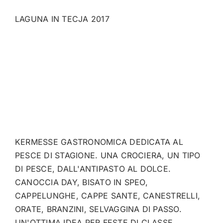
LAGUNA IN TECJA 2017
KERMESSE GASTRONOMICA DEDICATA AL
PESCE DI STAGIONE. UNA CROCIERA, UN TIPO
DI PESCE, DALL'ANTIPASTO AL DOLCE.
CANOCCIA DAY, BISATO IN SPEO,
CAPPELUNGHE, CAPPE SANTE, CANESTRELLI,
ORATE, BRANZINI, SELVAGGINA DI PASSO.
UN'OTTIMA IDEA PER FESTE DI CLASSE,