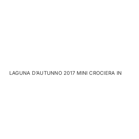
LAGUNA D’AUTUNNO 2017 MINI CROCIERA IN