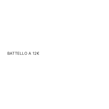
BATTELLO A 12€