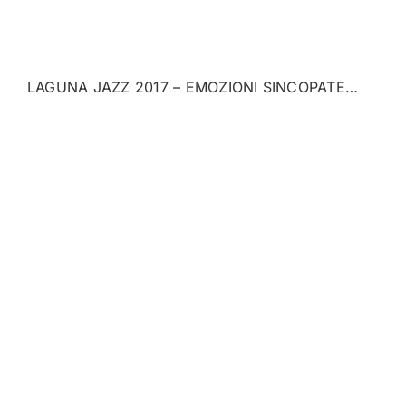
LAGUNA JAZZ 2017 – EMOZIONI SINCOPATE…