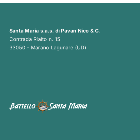
Santa Maria s.a.s. di Pavan Nico & C.
Contrada Rialto n. 15
33050 - Marano Lagunare (UD)