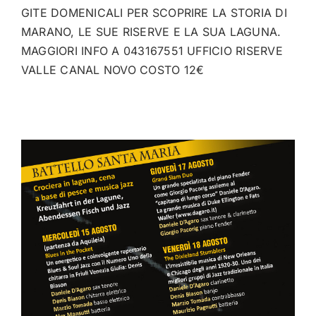
GITE DOMENICALI PER SCOPRIRE LA STORIA DI
MARANO, LE SUE RISERVE E LA SUA LAGUNA.
MAGGIORI INFO A 043167551 UFFICIO RISERVE
VALLE CANAL NOVO COSTO 12€